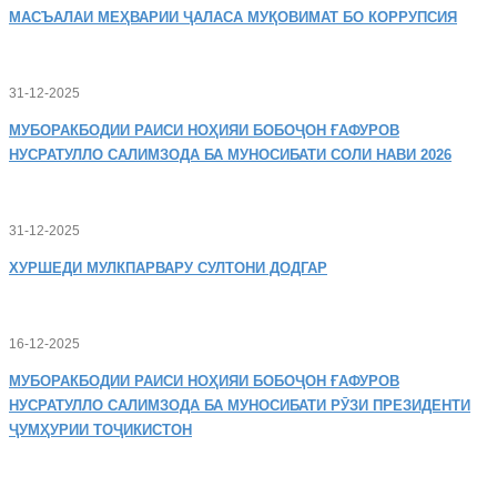
МАСЪАЛАИ
МЕҲВАРИИ ҶАЛАСА МУҚОВИМАТ БО КОРРУПСИЯ
31-12-2025
МУБОРАКБОДИИ
РАИСИ НОҲИЯИ БОБОҶОН ҒАФУРОВ
НУСРАТУЛЛО САЛИМЗОДА БА МУНОСИБАТИ СОЛИ НАВИ 2026
31-12-2025
ХУРШЕДИ
МУЛКПАРВАРУ СУЛТОНИ ДОДГАР
16-12-2025
МУБОРАКБОДИИ
РАИСИ НОҲИЯИ БОБОҶОН ҒАФУРОВ
НУСРАТУЛЛО САЛИМЗОДА БА МУНОСИБАТИ РӮЗИ ПРЕЗИДЕНТИ
ҶУМҲУРИИ ТОҶИКИСТОН