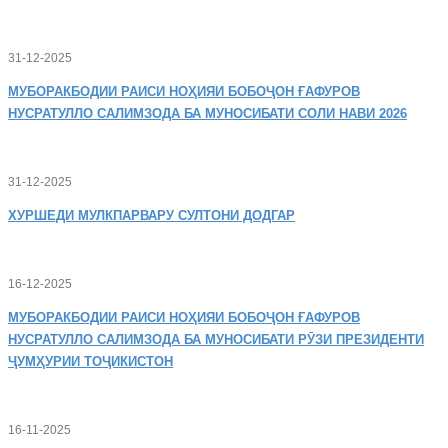
31-12-2025
МУБОРАКБОДИИ
РАИСИ НОҲИЯИ БОБОҶОН ҒАФУРОВ
НУСРАТУЛЛО САЛИМЗОДА БА МУНОСИБАТИ СОЛИ НАВИ 2026
31-12-2025
ХУРШЕДИ
МУЛКПАРВАРУ СУЛТОНИ ДОДГАР
16-12-2025
МУБОРАКБОДИИ
РАИСИ НОҲИЯИ БОБОҶОН ҒАФУРОВ
НУСРАТУЛЛО САЛИМЗОДА БА МУНОСИБАТИ РӮЗИ ПРЕЗИДЕНТИ
ҶУМҲУРИИ ТОҶИКИСТОН
16-11-2025