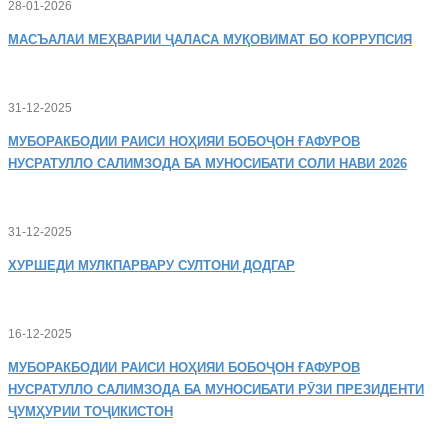
28-01-2026
МАСЪАЛАИ
МЕҲВАРИИ ҶАЛАСА МУҚОВИМАТ БО КОРРУПСИЯ
31-12-2025
МУБОРАКБОДИИ
РАИСИ НОҲИЯИ БОБОҶОН ҒАФУРОВ
НУСРАТУЛЛО САЛИМЗОДА БА МУНОСИБАТИ СОЛИ НАВИ 2026
31-12-2025
ХУРШЕДИ
МУЛКПАРВАРУ СУЛТОНИ ДОДГАР
16-12-2025
МУБОРАКБОДИИ
РАИСИ НОҲИЯИ БОБОҶОН ҒАФУРОВ
НУСРАТУЛЛО САЛИМЗОДА БА МУНОСИБАТИ РӮЗИ ПРЕЗИДЕНТИ
ҶУМҲУРИИ ТОҶИКИСТОН