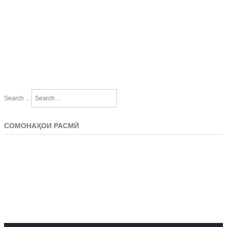
Search ...
СОМОНАҲОИ РАСМӢ