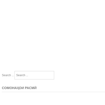
Search ...
СОМОНАҲОИ РАСМӢ