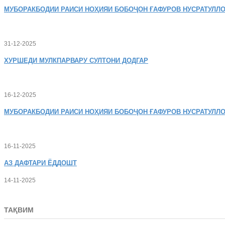
МУБОРАКБОДИИ
РАИСИ НОҲИЯИ БОБОҶОН ҒАФУРОВ НУСРАТУЛЛО
31-12-2025
ХУРШЕДИ
МУЛКПАРВАРУ СУЛТОНИ ДОДГАР
16-12-2025
МУБОРАКБОДИИ
РАИСИ НОҲИЯИ БОБОҶОН ҒАФУРОВ НУСРАТУЛЛО
16-11-2025
АЗ
ДАФТАРИ ЁДДОШТ
14-11-2025
ТАҚВИМ