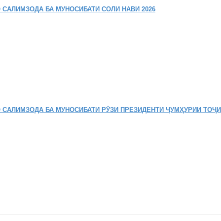
 САЛИМЗОДА БА МУНОСИБАТИ СОЛИ НАВИ 2026
 САЛИМЗОДА БА МУНОСИБАТИ РӮЗИ ПРЕЗИДЕНТИ ҶУМҲУРИИ ТОҶ