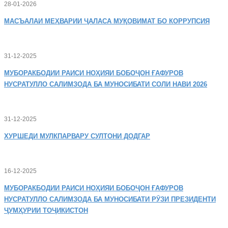
28-01-2026
МАСЪАЛАИ
МЕҲВАРИИ ҶАЛАСА МУҚОВИМАТ БО КОРРУПСИЯ
31-12-2025
МУБОРАКБОДИИ
РАИСИ НОҲИЯИ БОБОҶОН ҒАФУРОВ
НУСРАТУЛЛО САЛИМЗОДА БА МУНОСИБАТИ СОЛИ НАВИ 2026
31-12-2025
ХУРШЕДИ
МУЛКПАРВАРУ СУЛТОНИ ДОДГАР
16-12-2025
МУБОРАКБОДИИ
РАИСИ НОҲИЯИ БОБОҶОН ҒАФУРОВ
НУСРАТУЛЛО САЛИМЗОДА БА МУНОСИБАТИ РӮЗИ ПРЕЗИДЕНТИ
ҶУМҲУРИИ ТОҶИКИСТОН