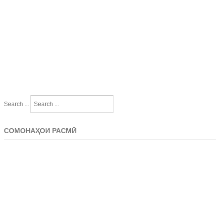
Search ...
СОМОНАҲОИ РАСМӢ