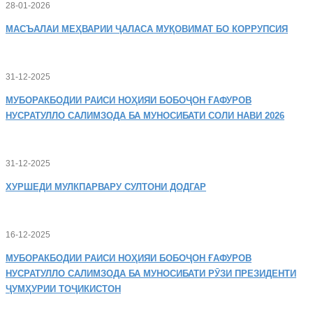
28-01-2026
МАСЪАЛАИ
МЕҲВАРИИ ҶАЛАСА МУҚОВИМАТ БО КОРРУПСИЯ
31-12-2025
МУБОРАКБОДИИ
РАИСИ НОҲИЯИ БОБОҶОН ҒАФУРОВ
НУСРАТУЛЛО САЛИМЗОДА БА МУНОСИБАТИ СОЛИ НАВИ 2026
31-12-2025
ХУРШЕДИ
МУЛКПАРВАРУ СУЛТОНИ ДОДГАР
16-12-2025
МУБОРАКБОДИИ
РАИСИ НОҲИЯИ БОБОҶОН ҒАФУРОВ
НУСРАТУЛЛО САЛИМЗОДА БА МУНОСИБАТИ РӮЗИ ПРЕЗИДЕНТИ
ҶУМҲУРИИ ТОҶИКИСТОН