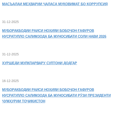
МАСЪАЛАИ
МЕҲВАРИИ ҶАЛАСА МУҚОВИМАТ БО КОРРУПСИЯ
31-12-2025
МУБОРАКБОДИИ
РАИСИ НОҲИЯИ БОБОҶОН ҒАФУРОВ
НУСРАТУЛЛО САЛИМЗОДА БА МУНОСИБАТИ СОЛИ НАВИ 2026
31-12-2025
ХУРШЕДИ
МУЛКПАРВАРУ СУЛТОНИ ДОДГАР
16-12-2025
МУБОРАКБОДИИ
РАИСИ НОҲИЯИ БОБОҶОН ҒАФУРОВ
НУСРАТУЛЛО САЛИМЗОДА БА МУНОСИБАТИ РӮЗИ ПРЕЗИДЕНТИ
ҶУМҲУРИИ ТОҶИКИСТОН