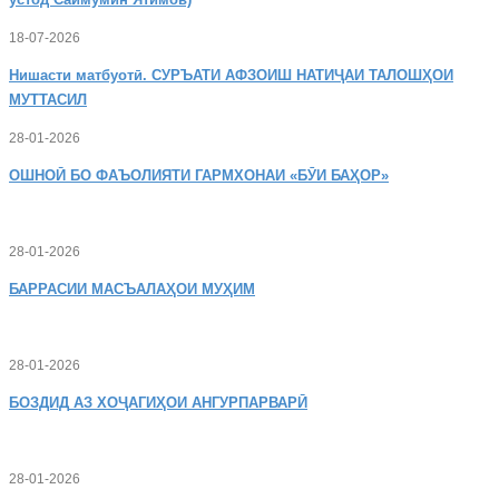
18-07-2026
Нишасти
матбуотӣ. СУРЪАТИ АФЗОИШ НАТИҶАИ ТАЛОШҲОИ
МУТТАСИЛ
28-01-2026
ОШНОӢ
БО ФАЪОЛИЯТИ ГАРМХОНАИ «БӮИ БАҲОР»
28-01-2026
БАРРАСИИ МАСЪАЛАҲОИ МУҲИМ
28-01-2026
БОЗДИД
АЗ ХОҶАГИҲОИ АНГУРПАРВАРӢ
28-01-2026