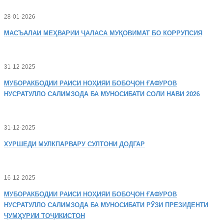
28-01-2026
МАСЪАЛАИ
МЕҲВАРИИ ҶАЛАСА МУҚОВИМАТ БО КОРРУПСИЯ
31-12-2025
МУБОРАКБОДИИ
РАИСИ НОҲИЯИ БОБОҶОН ҒАФУРОВ
НУСРАТУЛЛО САЛИМЗОДА БА МУНОСИБАТИ СОЛИ НАВИ 2026
31-12-2025
ХУРШЕДИ
МУЛКПАРВАРУ СУЛТОНИ ДОДГАР
16-12-2025
МУБОРАКБОДИИ
РАИСИ НОҲИЯИ БОБОҶОН ҒАФУРОВ
НУСРАТУЛЛО САЛИМЗОДА БА МУНОСИБАТИ РӮЗИ ПРЕЗИДЕНТИ
ҶУМҲУРИИ ТОҶИКИСТОН