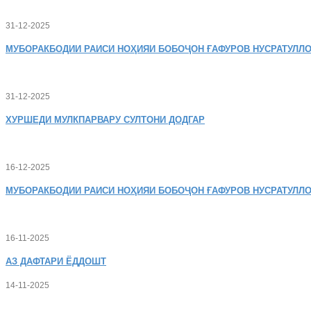
31-12-2025
МУБОРАКБОДИИ
РАИСИ НОҲИЯИ БОБОҶОН ҒАФУРОВ НУСРАТУЛЛО
31-12-2025
ХУРШЕДИ
МУЛКПАРВАРУ СУЛТОНИ ДОДГАР
16-12-2025
МУБОРАКБОДИИ
РАИСИ НОҲИЯИ БОБОҶОН ҒАФУРОВ НУСРАТУЛЛО
16-11-2025
АЗ
ДАФТАРИ ЁДДОШТ
14-11-2025