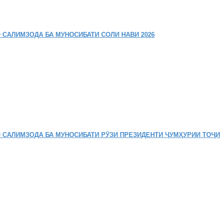
 САЛИМЗОДА БА МУНОСИБАТИ СОЛИ НАВИ 2026
 САЛИМЗОДА БА МУНОСИБАТИ РӮЗИ ПРЕЗИДЕНТИ ҶУМҲУРИИ ТОҶ