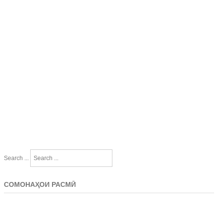
Search ...
СОМОНАҲОИ РАСМӢ