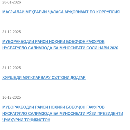
28-01-2026
МАСЪАЛАИ
МЕҲВАРИИ ҶАЛАСА МУҚОВИМАТ БО КОРРУПСИЯ
31-12-2025
МУБОРАКБОДИИ
РАИСИ НОҲИЯИ БОБОҶОН ҒАФУРОВ
НУСРАТУЛЛО САЛИМЗОДА БА МУНОСИБАТИ СОЛИ НАВИ 2026
31-12-2025
ХУРШЕДИ
МУЛКПАРВАРУ СУЛТОНИ ДОДГАР
16-12-2025
МУБОРАКБОДИИ
РАИСИ НОҲИЯИ БОБОҶОН ҒАФУРОВ
НУСРАТУЛЛО САЛИМЗОДА БА МУНОСИБАТИ РӮЗИ ПРЕЗИДЕНТИ
ҶУМҲУРИИ ТОҶИКИСТОН