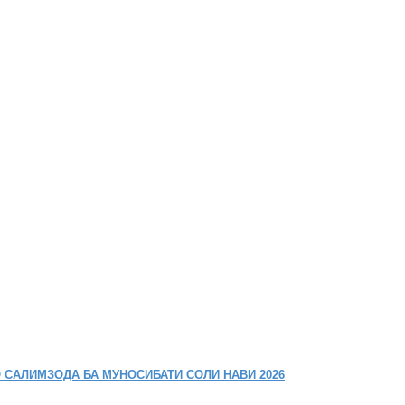
 САЛИМЗОДА БА МУНОСИБАТИ СОЛИ НАВИ 2026