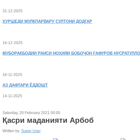
31-12-2025
ХУРШЕДИ
МУЛКПАРВАРУ СУЛТОНИ ДОДГАР
16-12-2025
МУБОРАКБОДИИ
РАИСИ НОҲИЯИ БОБОҶОН ҒАФУРОВ НУСРАТУЛЛО
16-11-2025
АЗ
ДАФТАРИ ЁДДОШТ
14-11-2025
Saturday, 20 February 2021 00:00
Қасри маданияти Арбоб
Written by
Super User