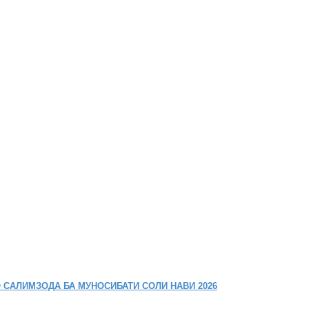
 САЛИМЗОДА БА МУНОСИБАТИ СОЛИ НАВИ 2026