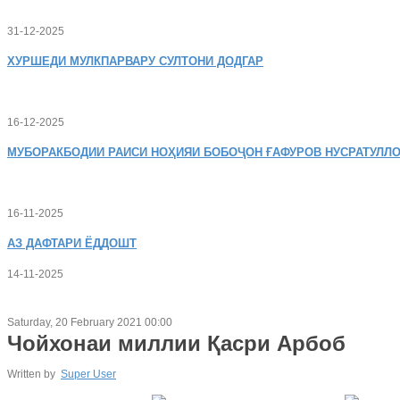
31-12-2025
ХУРШЕДИ
МУЛКПАРВАРУ СУЛТОНИ ДОДГАР
16-12-2025
МУБОРАКБОДИИ
РАИСИ НОҲИЯИ БОБОҶОН ҒАФУРОВ НУСРАТУЛЛО
16-11-2025
АЗ
ДАФТАРИ ЁДДОШТ
14-11-2025
Saturday, 20 February 2021 00:00
Чойхонаи миллии Қасри Арбоб
Written by
Super User