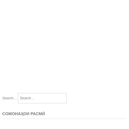
Search ...
СОМОНАҲОИ РАСМӢ