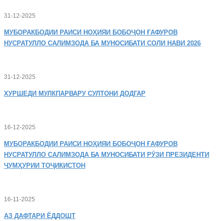
31-12-2025
МУБОРАКБОДИИ
РАИСИ НОҲИЯИ БОБОҶОН ҒАФУРОВ
НУСРАТУЛЛО САЛИМЗОДА БА МУНОСИБАТИ СОЛИ НАВИ 2026
31-12-2025
ХУРШЕДИ
МУЛКПАРВАРУ СУЛТОНИ ДОДГАР
16-12-2025
МУБОРАКБОДИИ
РАИСИ НОҲИЯИ БОБОҶОН ҒАФУРОВ
НУСРАТУЛЛО САЛИМЗОДА БА МУНОСИБАТИ РӮЗИ ПРЕЗИДЕНТИ
ҶУМҲУРИИ ТОҶИКИСТОН
16-11-2025
АЗ
ДАФТАРИ ЁДДОШТ