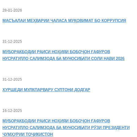
28-01-2026
МАСЪАЛАИ
МЕҲВАРИИ ҶАЛАСА МУҚОВИМАТ БО КОРРУПСИЯ
31-12-2025
МУБОРАКБОДИИ
РАИСИ НОҲИЯИ БОБОҶОН ҒАФУРОВ
НУСРАТУЛЛО САЛИМЗОДА БА МУНОСИБАТИ СОЛИ НАВИ 2026
31-12-2025
ХУРШЕДИ
МУЛКПАРВАРУ СУЛТОНИ ДОДГАР
16-12-2025
МУБОРАКБОДИИ
РАИСИ НОҲИЯИ БОБОҶОН ҒАФУРОВ
НУСРАТУЛЛО САЛИМЗОДА БА МУНОСИБАТИ РӮЗИ ПРЕЗИДЕНТИ
ҶУМҲУРИИ ТОҶИКИСТОН