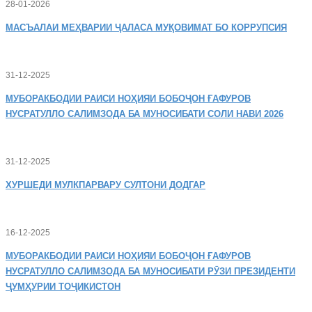
28-01-2026
МАСЪАЛАИ
МЕҲВАРИИ ҶАЛАСА МУҚОВИМАТ БО КОРРУПСИЯ
31-12-2025
МУБОРАКБОДИИ
РАИСИ НОҲИЯИ БОБОҶОН ҒАФУРОВ
НУСРАТУЛЛО САЛИМЗОДА БА МУНОСИБАТИ СОЛИ НАВИ 2026
31-12-2025
ХУРШЕДИ
МУЛКПАРВАРУ СУЛТОНИ ДОДГАР
16-12-2025
МУБОРАКБОДИИ
РАИСИ НОҲИЯИ БОБОҶОН ҒАФУРОВ
НУСРАТУЛЛО САЛИМЗОДА БА МУНОСИБАТИ РӮЗИ ПРЕЗИДЕНТИ
ҶУМҲУРИИ ТОҶИКИСТОН