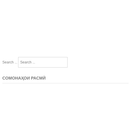
Search ...
СОМОНАҲОИ РАСМӢ