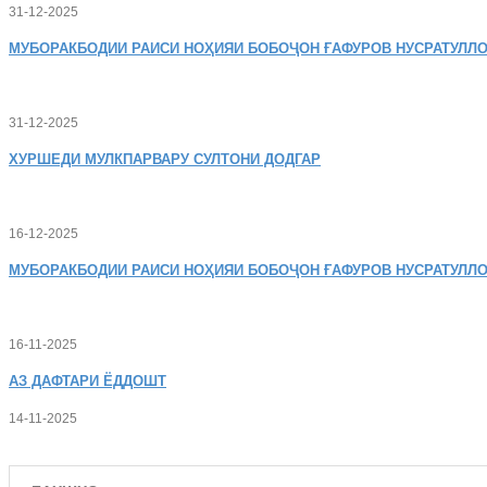
31-12-2025
МУБОРАКБОДИИ
РАИСИ НОҲИЯИ БОБОҶОН ҒАФУРОВ НУСРАТУЛЛО
31-12-2025
ХУРШЕДИ
МУЛКПАРВАРУ СУЛТОНИ ДОДГАР
16-12-2025
МУБОРАКБОДИИ
РАИСИ НОҲИЯИ БОБОҶОН ҒАФУРОВ НУСРАТУЛЛО
16-11-2025
АЗ
ДАФТАРИ ЁДДОШТ
14-11-2025