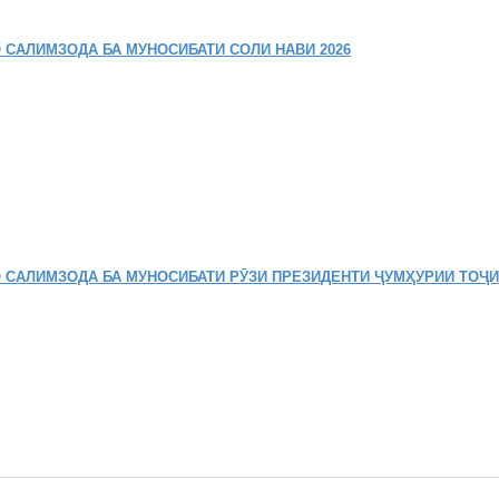
 САЛИМЗОДА БА МУНОСИБАТИ СОЛИ НАВИ 2026
 САЛИМЗОДА БА МУНОСИБАТИ РӮЗИ ПРЕЗИДЕНТИ ҶУМҲУРИИ ТОҶ