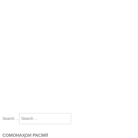
Search ...
СОМОНАҲОИ РАСМӢ