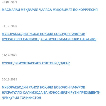
28-01-2026
МАСЪАЛАИ
МЕҲВАРИИ ҶАЛАСА МУҚОВИМАТ БО КОРРУПСИЯ
31-12-2025
МУБОРАКБОДИИ
РАИСИ НОҲИЯИ БОБОҶОН ҒАФУРОВ
НУСРАТУЛЛО САЛИМЗОДА БА МУНОСИБАТИ СОЛИ НАВИ 2026
31-12-2025
ХУРШЕДИ
МУЛКПАРВАРУ СУЛТОНИ ДОДГАР
16-12-2025
МУБОРАКБОДИИ
РАИСИ НОҲИЯИ БОБОҶОН ҒАФУРОВ
НУСРАТУЛЛО САЛИМЗОДА БА МУНОСИБАТИ РӮЗИ ПРЕЗИДЕНТИ
ҶУМҲУРИИ ТОҶИКИСТОН