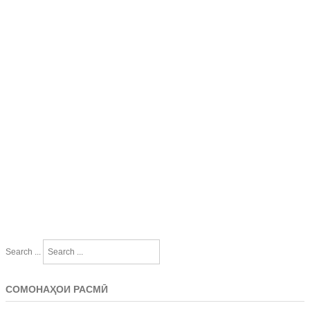
Search ...
СОМОНАҲОИ РАСМӢ