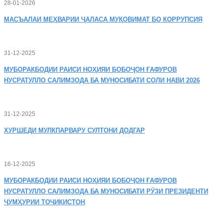
28-01-2026
МАСЪАЛАИ
МЕҲВАРИИ ҶАЛАСА МУҚОВИМАТ БО КОРРУПСИЯ
31-12-2025
МУБОРАКБОДИИ
РАИСИ НОҲИЯИ БОБОҶОН ҒАФУРОВ
НУСРАТУЛЛО САЛИМЗОДА БА МУНОСИБАТИ СОЛИ НАВИ 2026
31-12-2025
ХУРШЕДИ
МУЛКПАРВАРУ СУЛТОНИ ДОДГАР
16-12-2025
МУБОРАКБОДИИ
РАИСИ НОҲИЯИ БОБОҶОН ҒАФУРОВ
НУСРАТУЛЛО САЛИМЗОДА БА МУНОСИБАТИ РӮЗИ ПРЕЗИДЕНТИ
ҶУМҲУРИИ ТОҶИКИСТОН