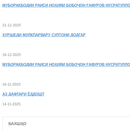
МУБОРАКБОДИИ
РАИСИ НОҲИЯИ БОБОҶОН ҒАФУРОВ НУСРАТУЛЛО
31-12-2025
ХУРШЕДИ
МУЛКПАРВАРУ СУЛТОНИ ДОДГАР
16-12-2025
МУБОРАКБОДИИ
РАИСИ НОҲИЯИ БОБОҶОН ҒАФУРОВ НУСРАТУЛЛО
16-11-2025
АЗ
ДАФТАРИ ЁДДОШТ
14-11-2025
БАХШҲО