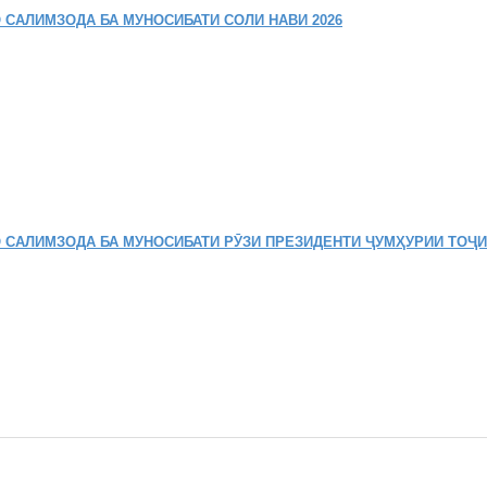
 САЛИМЗОДА БА МУНОСИБАТИ СОЛИ НАВИ 2026
 САЛИМЗОДА БА МУНОСИБАТИ РӮЗИ ПРЕЗИДЕНТИ ҶУМҲУРИИ ТОҶ