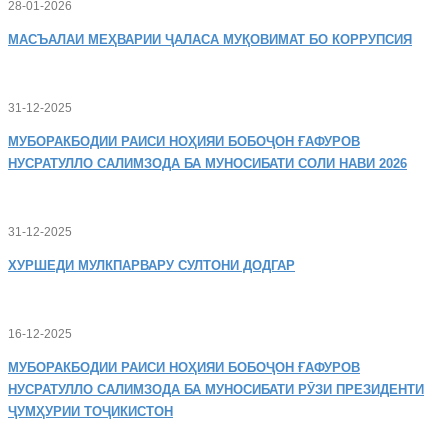
28-01-2026
МАСЪАЛАИ
МЕҲВАРИИ ҶАЛАСА МУҚОВИМАТ БО КОРРУПСИЯ
31-12-2025
МУБОРАКБОДИИ
РАИСИ НОҲИЯИ БОБОҶОН ҒАФУРОВ
НУСРАТУЛЛО САЛИМЗОДА БА МУНОСИБАТИ СОЛИ НАВИ 2026
31-12-2025
ХУРШЕДИ
МУЛКПАРВАРУ СУЛТОНИ ДОДГАР
16-12-2025
МУБОРАКБОДИИ
РАИСИ НОҲИЯИ БОБОҶОН ҒАФУРОВ
НУСРАТУЛЛО САЛИМЗОДА БА МУНОСИБАТИ РӮЗИ ПРЕЗИДЕНТИ
ҶУМҲУРИИ ТОҶИКИСТОН