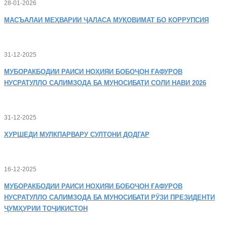
28-01-2026
МАСЪАЛАИ
МЕҲВАРИИ ҶАЛАСА МУҚОВИМАТ БО КОРРУПСИЯ
31-12-2025
МУБОРАКБОДИИ
РАИСИ НОҲИЯИ БОБОҶОН ҒАФУРОВ
НУСРАТУЛЛО САЛИМЗОДА БА МУНОСИБАТИ СОЛИ НАВИ 2026
31-12-2025
ХУРШЕДИ
МУЛКПАРВАРУ СУЛТОНИ ДОДГАР
16-12-2025
МУБОРАКБОДИИ
РАИСИ НОҲИЯИ БОБОҶОН ҒАФУРОВ
НУСРАТУЛЛО САЛИМЗОДА БА МУНОСИБАТИ РӮЗИ ПРЕЗИДЕНТИ
ҶУМҲУРИИ ТОҶИКИСТОН