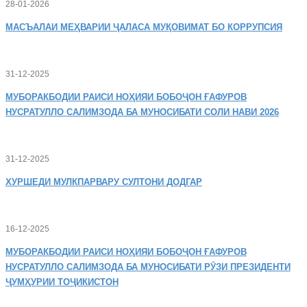
28-01-2026
МАСЪАЛАИ
МЕҲВАРИИ ҶАЛАСА МУҚОВИМАТ БО КОРРУПСИЯ
31-12-2025
МУБОРАКБОДИИ
РАИСИ НОҲИЯИ БОБОҶОН ҒАФУРОВ
НУСРАТУЛЛО САЛИМЗОДА БА МУНОСИБАТИ СОЛИ НАВИ 2026
31-12-2025
ХУРШЕДИ
МУЛКПАРВАРУ СУЛТОНИ ДОДГАР
16-12-2025
МУБОРАКБОДИИ
РАИСИ НОҲИЯИ БОБОҶОН ҒАФУРОВ
НУСРАТУЛЛО САЛИМЗОДА БА МУНОСИБАТИ РӮЗИ ПРЕЗИДЕНТИ
ҶУМҲУРИИ ТОҶИКИСТОН