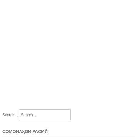
Search ...
СОМОНАҲОИ РАСМӢ