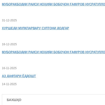
МУБОРАКБОДИИ
РАИСИ НОҲИЯИ БОБОҶОН ҒАФУРОВ НУСРАТУЛЛО
31-12-2025
ХУРШЕДИ
МУЛКПАРВАРУ СУЛТОНИ ДОДГАР
16-12-2025
МУБОРАКБОДИИ
РАИСИ НОҲИЯИ БОБОҶОН ҒАФУРОВ НУСРАТУЛЛО
16-11-2025
АЗ
ДАФТАРИ ЁДДОШТ
14-11-2025
БАХШҲО