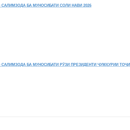
 САЛИМЗОДА БА МУНОСИБАТИ СОЛИ НАВИ 2026
 САЛИМЗОДА БА МУНОСИБАТИ РӮЗИ ПРЕЗИДЕНТИ ҶУМҲУРИИ ТОҶ