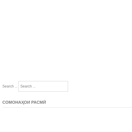
Search ...
СОМОНАҲОИ РАСМӢ