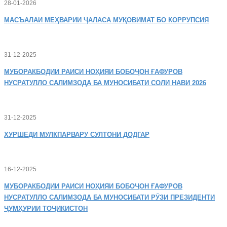
28-01-2026
МАСЪАЛАИ
МЕҲВАРИИ ҶАЛАСА МУҚОВИМАТ БО КОРРУПСИЯ
31-12-2025
МУБОРАКБОДИИ
РАИСИ НОҲИЯИ БОБОҶОН ҒАФУРОВ
НУСРАТУЛЛО САЛИМЗОДА БА МУНОСИБАТИ СОЛИ НАВИ 2026
31-12-2025
ХУРШЕДИ
МУЛКПАРВАРУ СУЛТОНИ ДОДГАР
16-12-2025
МУБОРАКБОДИИ
РАИСИ НОҲИЯИ БОБОҶОН ҒАФУРОВ
НУСРАТУЛЛО САЛИМЗОДА БА МУНОСИБАТИ РӮЗИ ПРЕЗИДЕНТИ
ҶУМҲУРИИ ТОҶИКИСТОН