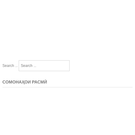
Search ...
СОМОНАҲОИ РАСМӢ