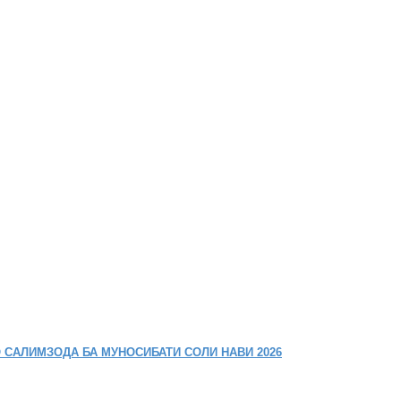
 САЛИМЗОДА БА МУНОСИБАТИ СОЛИ НАВИ 2026