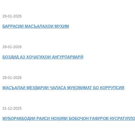
28-01-2026
БАРРАСИИ МАСЪАЛАҲОИ МУҲИМ
28-01-2026
БОЗДИД
АЗ ХОҶАГИҲОИ АНГУРПАРВАРӢ
28-01-2026
МАСЪАЛАИ
МЕҲВАРИИ ҶАЛАСА МУҚОВИМАТ БО КОРРУПСИЯ
31-12-2025
МУБОРАКБОДИИ
РАИСИ НОҲИЯИ БОБОҶОН ҒАФУРОВ НУСРАТУЛЛО