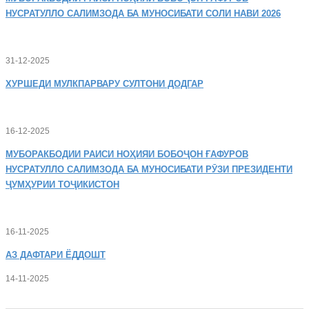
НУСРАТУЛЛО САЛИМЗОДА БА МУНОСИБАТИ СОЛИ НАВИ 2026
31-12-2025
ХУРШЕДИ
МУЛКПАРВАРУ СУЛТОНИ ДОДГАР
16-12-2025
МУБОРАКБОДИИ
РАИСИ НОҲИЯИ БОБОҶОН ҒАФУРОВ
НУСРАТУЛЛО САЛИМЗОДА БА МУНОСИБАТИ РӮЗИ ПРЕЗИДЕНТИ
ҶУМҲУРИИ ТОҶИКИСТОН
16-11-2025
АЗ
ДАФТАРИ ЁДДОШТ
14-11-2025